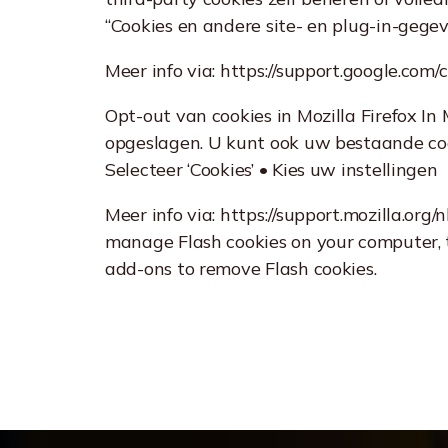
“Cookies en andere site- en plug-in-gege
Meer info via: https://support.google.c
Opt-out van cookies in Mozilla Firefox In
opgeslagen. U kunt ook uw bestaande cooki
Selecteer ‘Cookies’ • Kies uw instellingen
Meer info via: https://support.mozilla.o
manage Flash cookies on your computer, the
add-ons to remove Flash cookies.