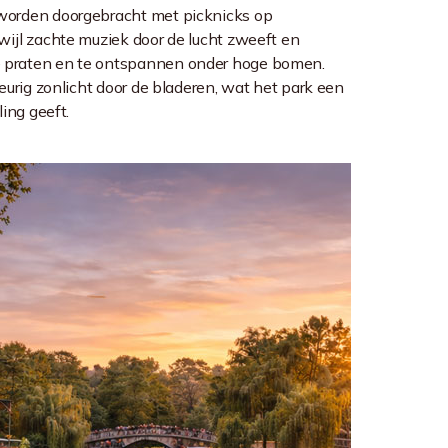
worden doorgebracht met picknicks op
wijl zachte muziek door de lucht zweeft en
praten en te ontspannen onder hoge bomen.
eurig zonlicht door de bladeren, wat het park een
ling geeft.