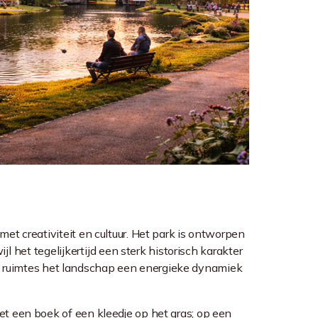
 creativiteit en cultuur. Het park is ontworpen
 het tegelijkertijd een sterk historisch karakter
ele ruimtes het landschap een energieke dynamiek
 een boek of een kleedje op het gras; op een