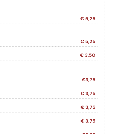
€ 5,25
€ 5,25
€ 3,50
€3,75
€ 3,75
€ 3,75
€ 3,75