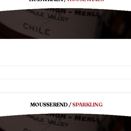
MOUSSEREND /
SPARKLING