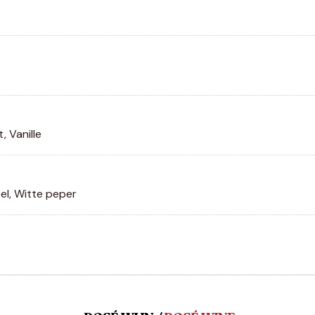
t, Vanille
el, Witte peper