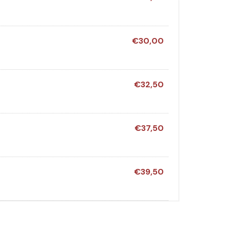
€30,00
€32,50
€37,50
€39,50