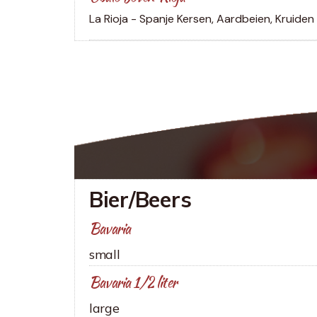
La Rioja - Spanje
Kersen, Aardbeien, Kruiden
Bier/Beers
Bavaria
small
Bavaria 1/2 liter
large