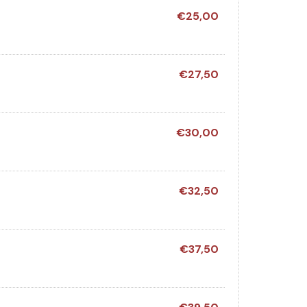
€25,00
€27,50
€30,00
€32,50
€37,50