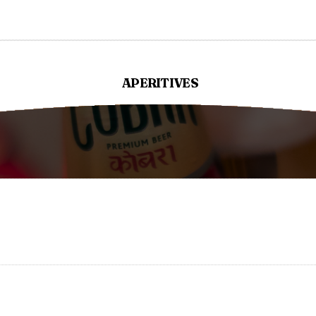
APERITIVES