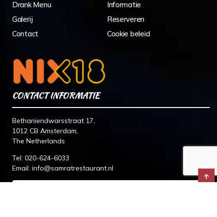
Drank Menu
Informatie
Galerij
Reserveren
Contact
Cookie beleid
CONTACT INFORMATIE
Bethaniendwarsstraat 17,
1012 CB Amsterdam,
The Netherlands
Tel:
020-624-6033
Email:
info@samratrestaurant.nl
↑