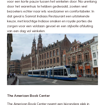
voor een korte pauze tussen het winkelen door. Na urenlang
door het warenhuis te hebben gedwaald, zoeken veel
bezoekers echter naar iets voedzamer en comfortabeler. In
dat geval is Samrat Indiaas Restaurant een uitstekende
keuze, met krachtige Indiase smaken en royale porties die
zorgen voor een voldaan gevoel en een stijlvolle afsluiting
van een dag vol winkelen.
The American Book Center
The American Book Center neemt een bijzondere plek in