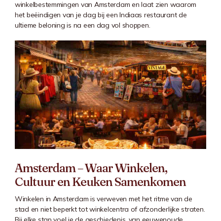
winkelbestemmingen van Amsterdam en laat zien waarom
het beëindigen van je dag bij een Indiaas restaurant de
ultieme beloning is na een dag vol shoppen.
Amsterdam – Waar Winkelen,
Cultuur en Keuken Samenkomen
Winkelen in Amsterdam is verweven met het ritme van de
stad en niet beperkt tot winkelcentra of afzonderlijke straten.
Bij elke stap voel je de geschiedenis, van eeuwenoude