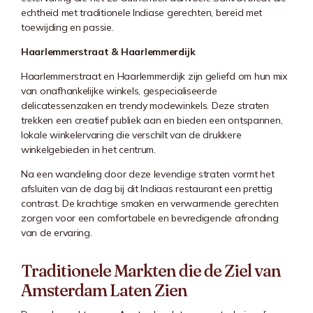
echtheid met traditionele Indiase gerechten, bereid met
toewijding en passie.
Haarlemmerstraat & Haarlemmerdijk
Haarlemmerstraat
en
Haarlemmerdijk
zijn geliefd om hun mix
van onafhankelijke winkels, gespecialiseerde
delicatessenzaken en trendy modewinkels. Deze straten
trekken een creatief publiek aan en bieden een ontspannen,
lokale winkelervaring die verschilt van de drukkere
winkelgebieden in het centrum.
Na een wandeling door deze levendige straten vormt het
afsluiten van de dag bij dit Indiaas restaurant een prettig
contrast. De krachtige smaken en verwarmende gerechten
zorgen voor een comfortabele en bevredigende afronding
van de ervaring.
Traditionele Markten die de Ziel van
Amsterdam Laten Zien