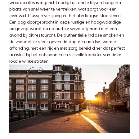
waarop alles is ingericht nodigt uit om te blijven hangen in
plaats van snel weer te vertrekken, wat zorgt voor een
evenwicht tussen verfijning en het alledaagse stadsleven.
Een dag doorgebracht in deze rustige en hoogwaardige
omgeving wordt op natuurlijke wijze afgerond met een
avond bij dit restaurant. De authentieke Indiase smaken en
de vriendelijke sfeer geven de dag een aardse, warme
afronding, met een rijk en met zorg bereid diner dat perfect
aansluit bij het ontspannen en stijlvolle karakter van deze
lokale winkelstraten.