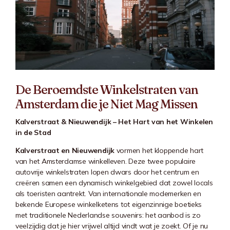
De Beroemdste Winkelstraten van
Amsterdam die je Niet Mag Missen
Kalverstraat & Nieuwendijk – Het Hart van het Winkelen
in de Stad
Kalverstraat en Nieuwendijk
vormen het kloppende hart
van het Amsterdamse winkelleven. Deze twee populaire
autovrije winkelstraten lopen dwars door het centrum en
creëren samen een dynamisch winkelgebied dat zowel locals
als toeristen aantrekt. Van internationale modemerken en
bekende Europese winkelketens tot eigenzinnige boetieks
met traditionele Nederlandse souvenirs: het aanbod is zo
veelzijdig dat je hier vrijwel altijd vindt wat je zoekt. Of je nu