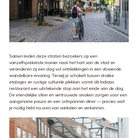
Samen leiden deze straten bezoekers op een
vanzelfsprekende manier naar het hart van de stad en
veranderen zij een dag vol ontdekkingen in een vloeiende,
wandelbare ervaring. Terwijl je schakelt tussen drukke
etalages en rustige culturele plekken, vormt dit Indiaas
restaurant een uitstekende stop aan het einde van de dag.
De vriendelijke sfeer en vertrouwde smaken zorgen voor een
aangename pauze en een ontspannen diner — precies wat
je nodig hebt na uren van winkelen en verkennen.