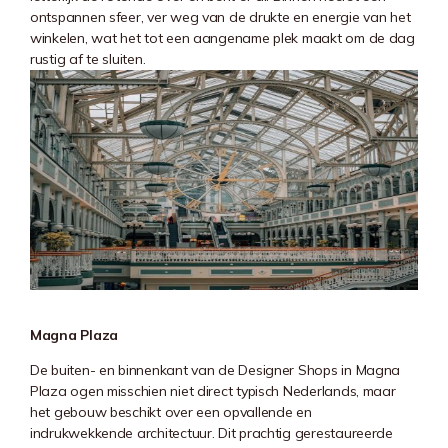
ontspannen sfeer, ver weg van de drukte en energie van het
winkelen, wat het tot een aangename plek maakt om de dag
rustig af te sluiten.
Magna Plaza
De buiten- en binnenkant van de Designer Shops in
Magna
Plaza
ogen misschien niet direct typisch Nederlands, maar
het gebouw beschikt over een opvallende en
indrukwekkende architectuur. Dit prachtig gerestaureerde