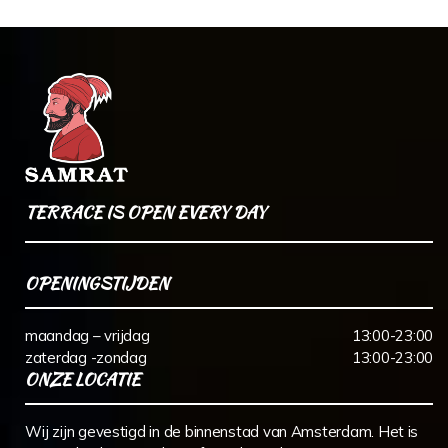
TERRACE IS OPEN EVERY DAY
OPENINGSTIJDEN
maandag – vrijdag
13:00-23:00
zaterdag -zondag
13:00-23:00
ONZE LOCATIE
Wij zijn gevestigd in de binnenstad van Amsterdam. Het is